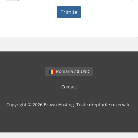
Trimite
Română / $ USD
Contact
Copyright © 2026 Brown Hosting. Toate drepturile rezervate.